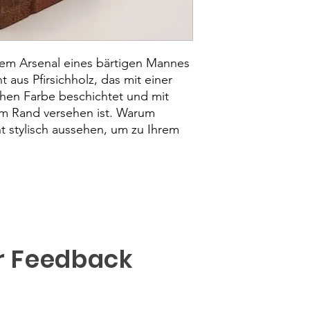
nem Arsenal eines bärtigen Mannes 
aus Pfirsichholz, das mit einer 
hen Farbe beschichtet und mit 
 Rand versehen ist. Warum 
t stylisch aussehen, um zu Ihrem 
r Feedback